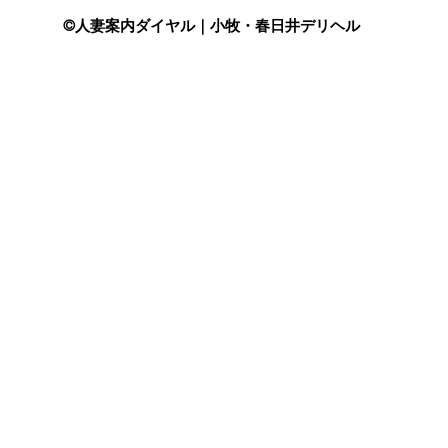
©人妻案内ダイヤル｜小牧・春日井デリヘル