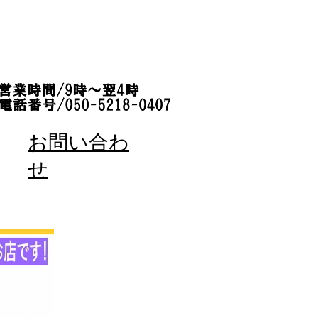
お問い合わ
せ