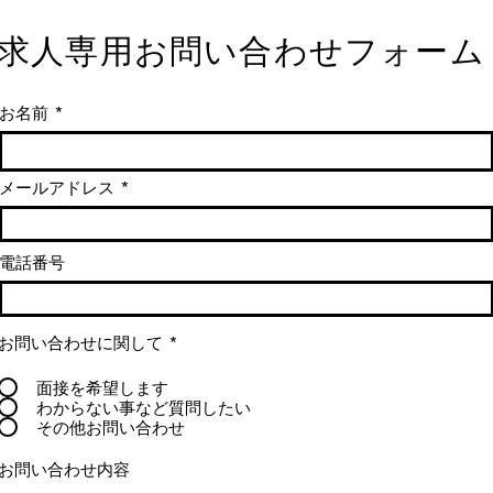
求人専用お問い合わせフォーム
お名前
メールアドレス
電話番号
お問い合わせに関して
*
面接を希望します
わからない事など質問したい
その他お問い合わせ
お問い合わせ内容