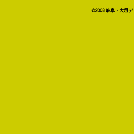
©2008 岐阜・大垣デ