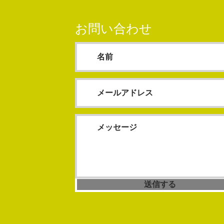
お問い合わせ
送信する