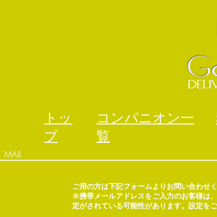
トッ
コンパニオン一
プ
覧
ご用の方は下記フォームよりお問い合わせ
※携帯メールアドレスをご入力のお客様は、
定がされている可能性があります。設定を