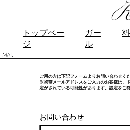
トップペー
ガー
料
ジ
ル
ご用の方は下記フォームよりお問い合わせく
※携帯メールアドレスをご入力のお客様は、ド
定がされている可能性があります。設定をご
お問い合わせ