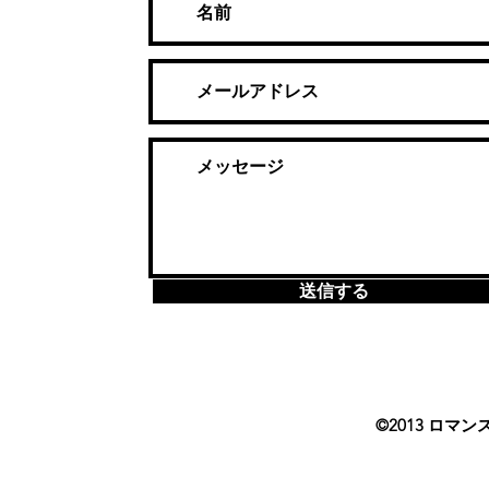
送信する
©2013 ロマン