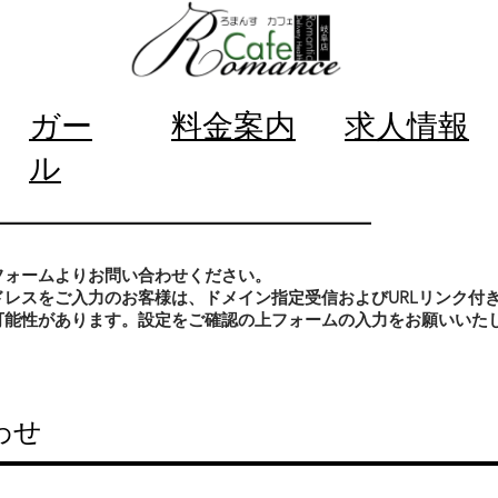
ガー
料金案内
求人情報
ル
フォームよりお問い合わせください。
ドレスをご入力のお客様は、ドメイン指定受信およびURLリンク付
可能性があります。設定をご確認の上フォームの入力をお願いいた
わせ