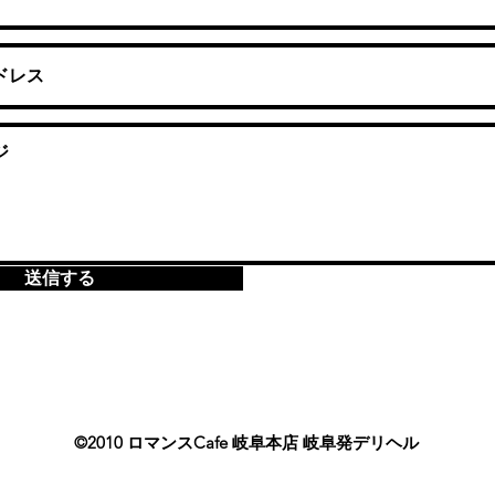
送信する
©2010 ロマンスCafe 岐阜本店 岐阜発デリヘル