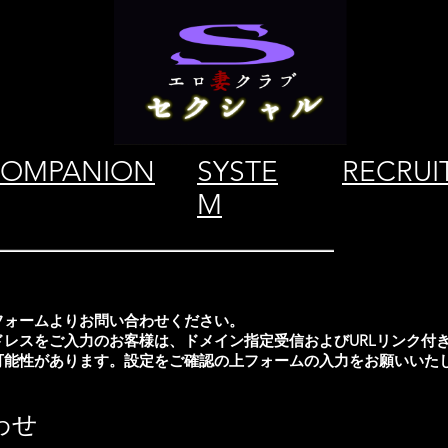
OMPANION
SYSTE
RECRUI
M
フォームよりお問い合わせください。
ドレスをご入力のお客様は、ドメイン指定受信およびURLリンク付
可能性があります。設定をご確認の上フォームの入力をお願いいた
わせ